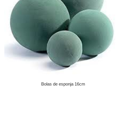
Bolas de esponja 16cm