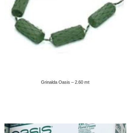
Grinalda Oasis – 2.60 mt