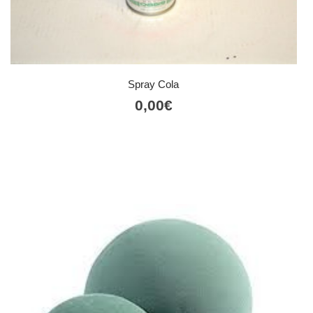
Spray Cola
0,00
€