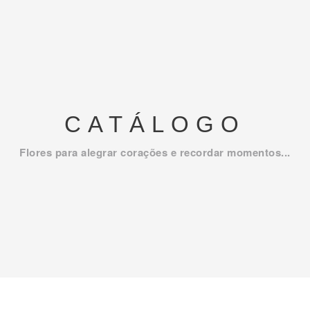
CATÁLOGO
Flores para alegrar corações e recordar momentos...