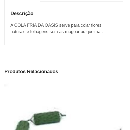
Descrição
A COLA FRIA DA OASIS serve para colar flores
naturais e folhagens sem as magoar ou queimar.
Produtos Relacionados