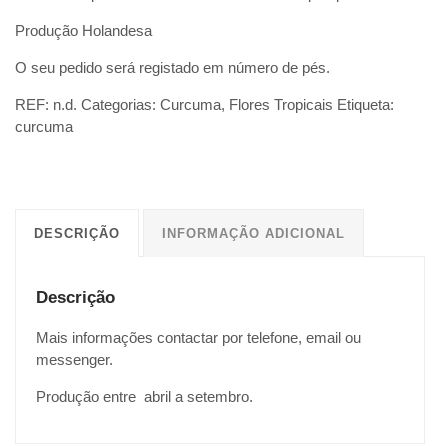
Produção Holandesa
O seu pedido será registado em número de pés.
REF:
n.d.
Categorias:
Curcuma
,
Flores Tropicais
Etiqueta:
curcuma
DESCRIÇÃO
INFORMAÇÃO ADICIONAL
Descrição
Mais informações contactar por telefone, email ou
messenger.
Produção entre abril a setembro.