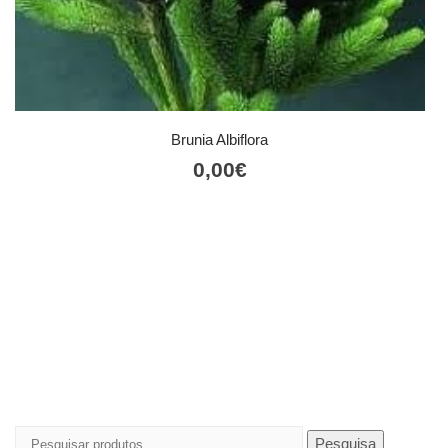
Brunia Albiflora
0,00
€
Pesquisar
Pesquisa