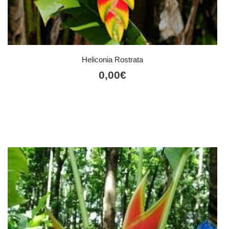
Heliconia Rostrata
0,00
€