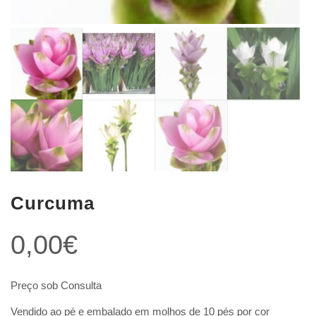
Curcuma
0,00
€
Preço sob Consulta
Vendido ao pé e embalado em molhos de 10 pés por cor