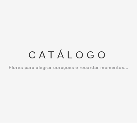
CATÁLOGO
Flores para alegrar corações e recordar momentos...