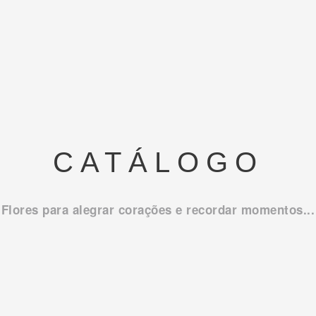
CATÁLOGO
Flores para alegrar corações e recordar momentos...