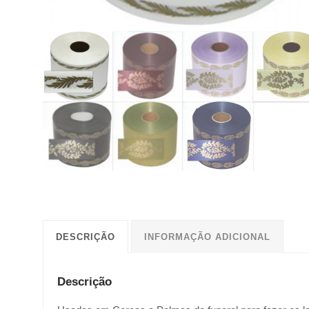
DESCRIÇÃO
INFORMAÇÃO ADICIONAL
Descrição