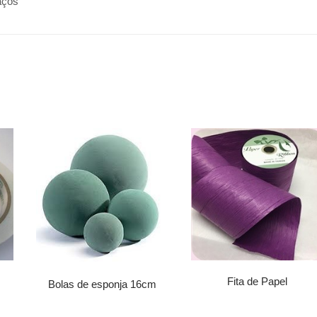
aços
Fita de Papel
Bolas de esponja 16cm