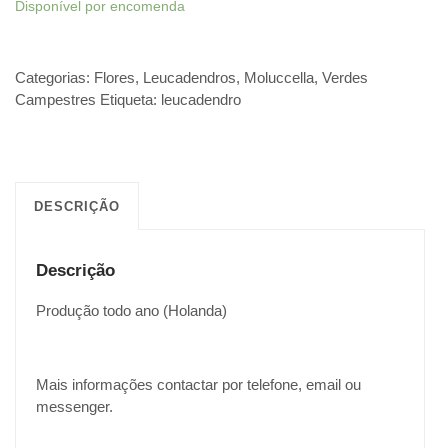
Disponível por encomenda
Categorias:
Flores
,
Leucadendros
,
Moluccella
,
Verdes
Campestres
Etiqueta:
leucadendro
DESCRIÇÃO
Descrição
Produção todo ano (Holanda)
Mais informações contactar por telefone, email ou
messenger.