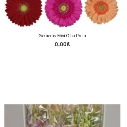
Gerberas Mini Olho Preto
0,00
€