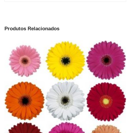
Produtos Relacionados