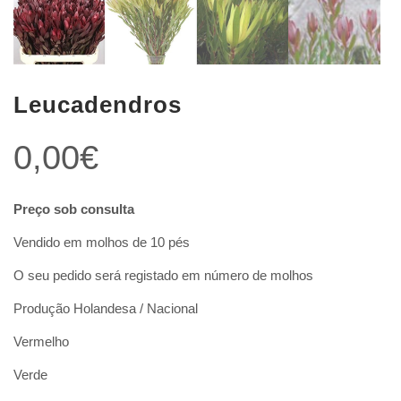
Leucadendros
0,00
€
Preço sob consulta
Vendido em molhos de 10 pés
O seu pedido será registado em número de molhos
Produção Holandesa / Nacional
Vermelho
Verde