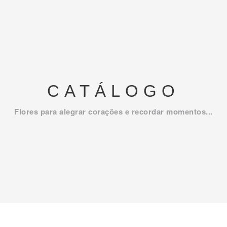
CATÁLOGO
Flores para alegrar corações e recordar momentos...