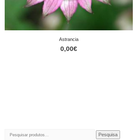
Astrancia
0,00
€
Pesquisar
Pesquisa
por: