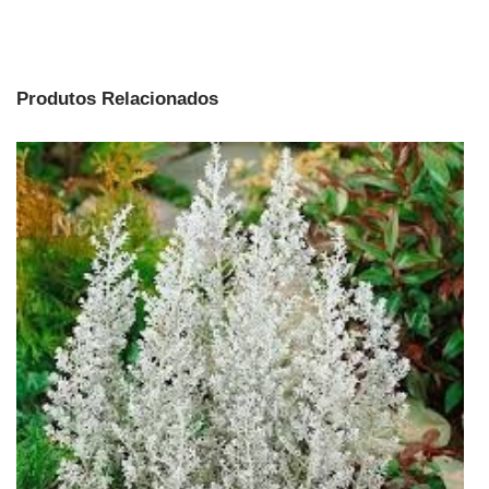
Produtos Relacionados