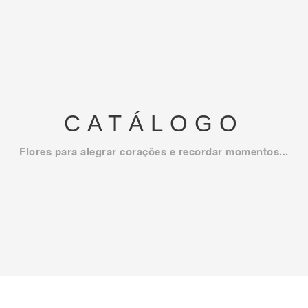
CATÁLOGO
Flores para alegrar corações e recordar momentos...