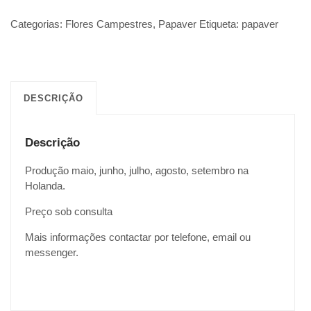
Categorias:
Flores Campestres
,
Papaver
Etiqueta:
papaver
DESCRIÇÃO
Descrição
Produção maio, junho, julho, agosto, setembro na
Holanda.
Preço sob consulta
Mais informações contactar por telefone, email ou
messenger.