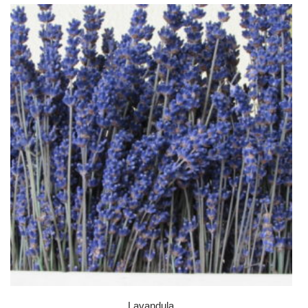
Lavandula