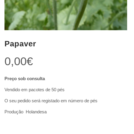
Papaver
0,00
€
Preço sob consulta
Vendido em pacotes de 50 pés
O seu pedido será registado em número de pés
Produção Holandesa