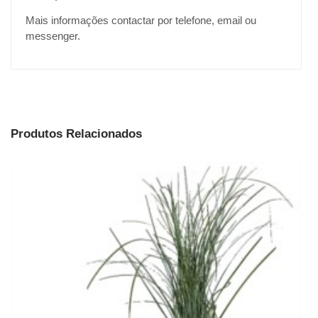
Mais informações contactar por telefone, email ou
messenger.
Produtos Relacionados