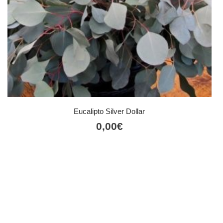
Eucalipto Silver Dollar
0,00
€