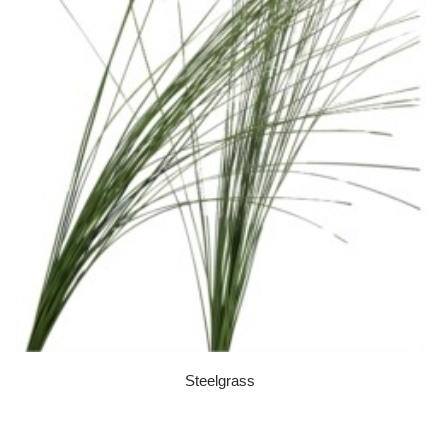
Steelgrass