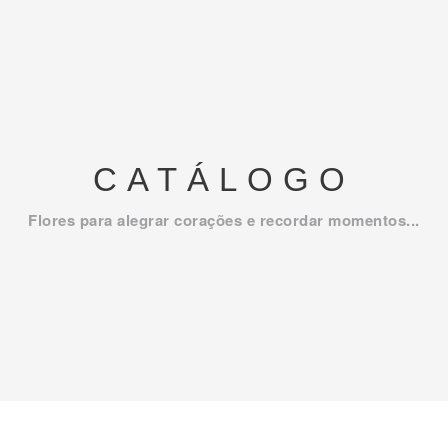
CATÁLOGO
Flores para alegrar corações e recordar momentos...