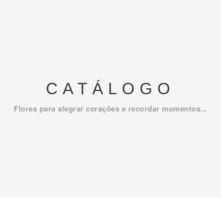
CATÁLOGO
Flores para alegrar corações e recordar momentos...