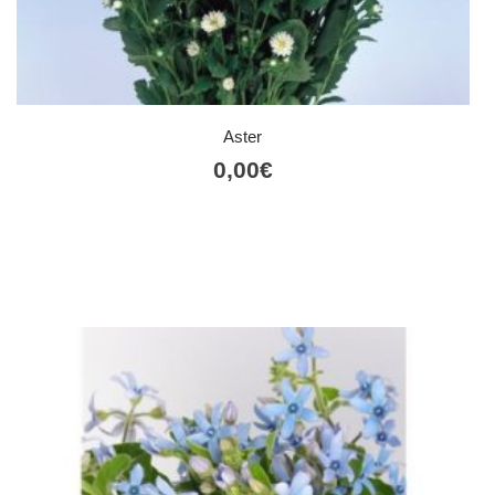
Aster
0,00
€