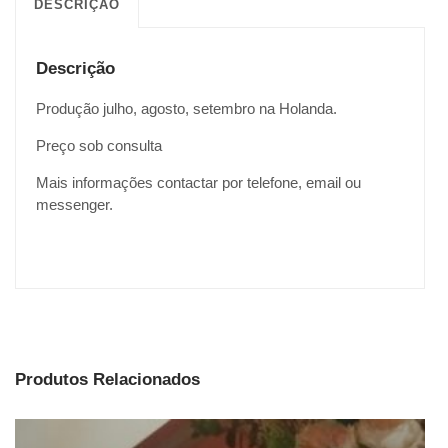
DESCRIÇÃO
Descrição
Produção julho, agosto, setembro na Holanda.
Preço sob consulta
Mais informações contactar por telefone, email ou
messenger.
Produtos Relacionados