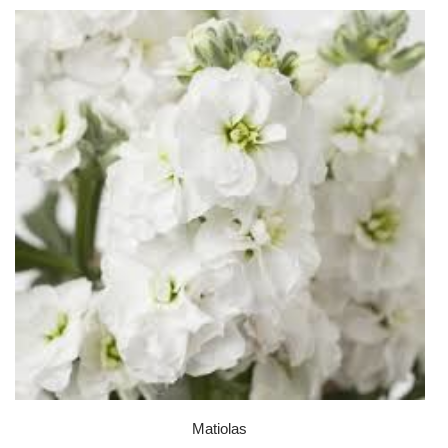
Matiolas