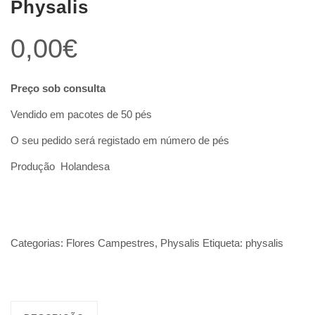
Physalis
0,00
€
Preço sob consulta
Vendido em pacotes de 50 pés
O seu pedido será registado em número de pés
Produção Holandesa
Categorias:
Flores Campestres
,
Physalis
Etiqueta:
physalis