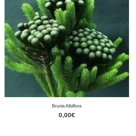
Brunia Albiflora
0,00
€