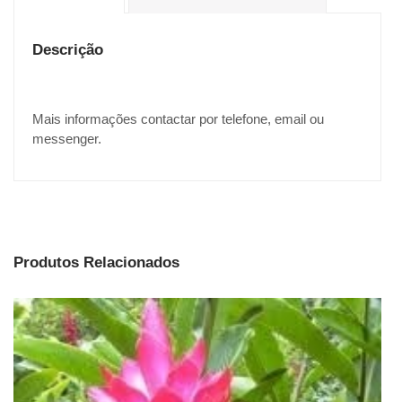
Descrição
Mais informações contactar por telefone, email ou
messenger.
Produtos Relacionados