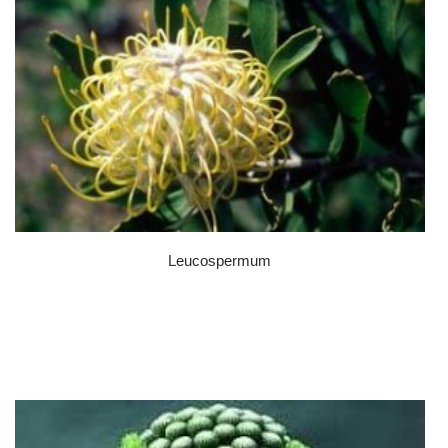
Leucospermum