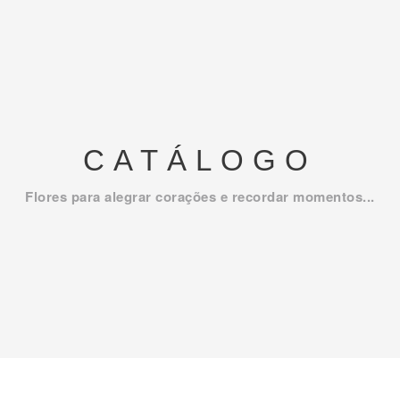
CATÁLOGO
Flores para alegrar corações e recordar momentos...