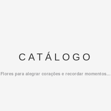
CATÁLOGO
Flores para alegrar corações e recordar momentos...