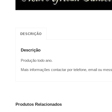
DESCRIÇÃO
Descrição
Produção todo ano.
Mais informações contactar por telefone, email ou mes
Produtos Relacionados