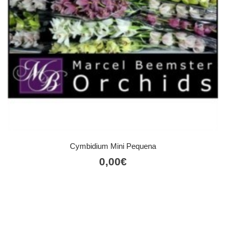
Cymbidium Mini Pequena
0,00
€