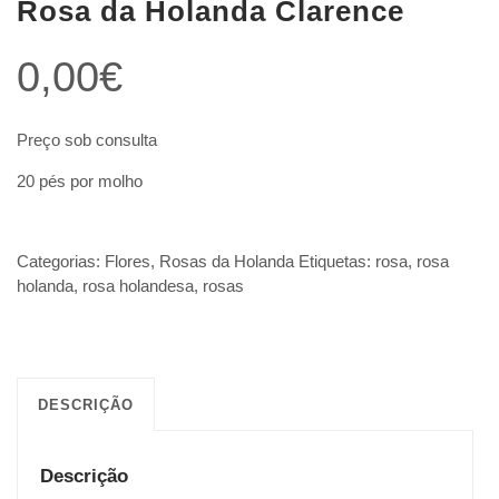
Rosa da Holanda Clarence
0,00
€
Preço sob consulta
20 pés por molho
Categorias:
Flores
,
Rosas da Holanda
Etiquetas:
rosa
,
rosa
holanda
,
rosa holandesa
,
rosas
DESCRIÇÃO
Descrição