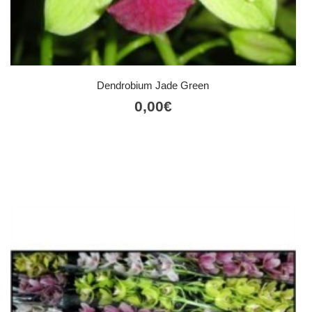
Dendrobium Jade Green
0,00
€