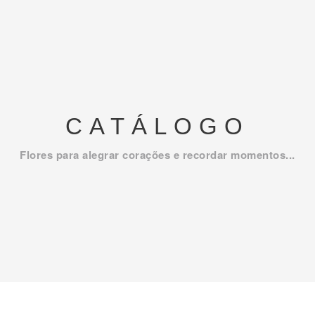
CATÁLOGO
Flores para alegrar corações e recordar momentos...