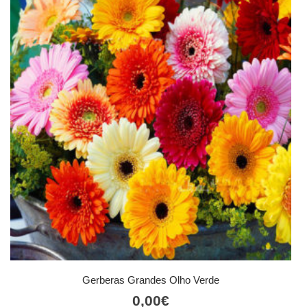
Gerberas Grandes Olho Verde
0,00
€