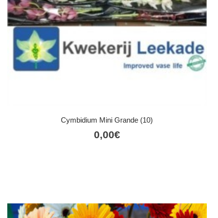
Cymbidium Mini Grande (10)
0,00
€