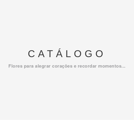
CATÁLOGO
Flores para alegrar corações e recordar momentos...