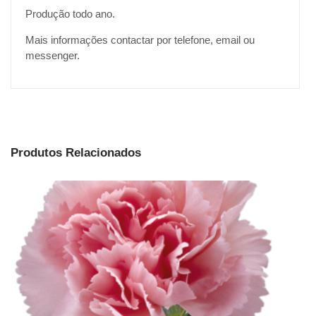
Produção todo ano.
Mais informações contactar por telefone, email ou
messenger.
Produtos Relacionados