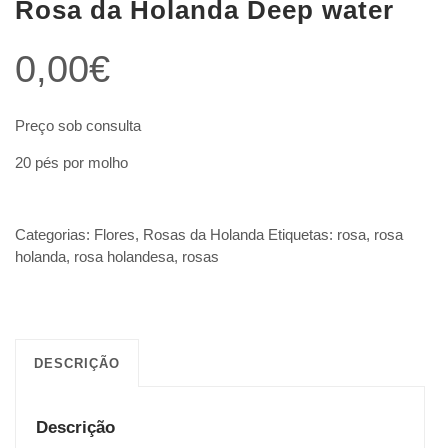
Rosa da Holanda Deep water
0,00
€
Preço sob consulta
20 pés por molho
Categorias:
Flores
,
Rosas da Holanda
Etiquetas:
rosa
,
rosa
holanda
,
rosa holandesa
,
rosas
DESCRIÇÃO
Descrição