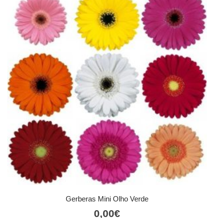
Gerberas Mini Olho Verde
0,00
€