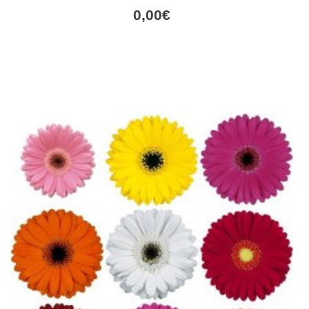
0,00
€