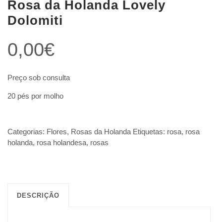
Rosa da Holanda Lovely
Dolomiti
0,00
€
Preço sob consulta
20 pés por molho
Categorias:
Flores
,
Rosas da Holanda
Etiquetas:
rosa
,
rosa
holanda
,
rosa holandesa
,
rosas
DESCRIÇÃO