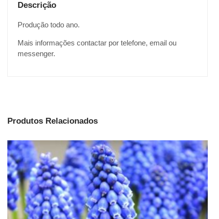
Descrição
Produção todo ano.
Mais informações contactar por telefone, email ou
messenger.
Produtos Relacionados