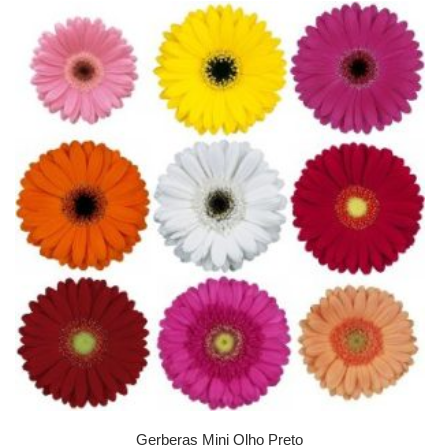
Gerberas Mini Olho Preto