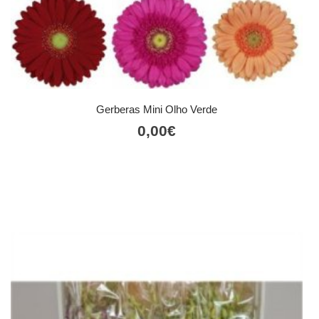
Gerberas Mini Olho Verde
0,00
€