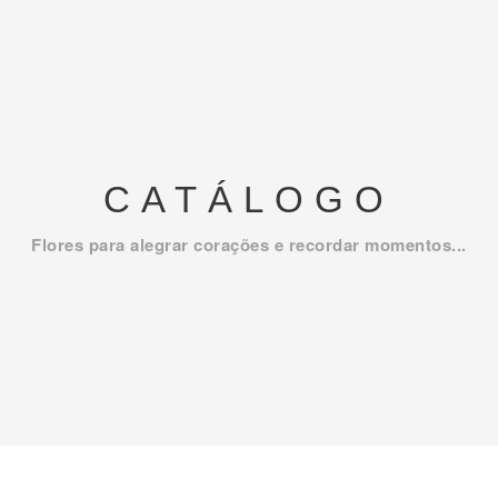
CATÁLOGO
Flores para alegrar corações e recordar momentos...