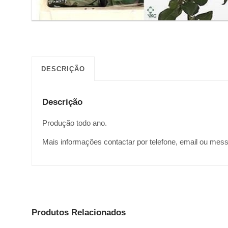
DESCRIÇÃO
Descrição
Produção todo ano.
Mais informações contactar por telefone, email ou mes
Produtos Relacionados