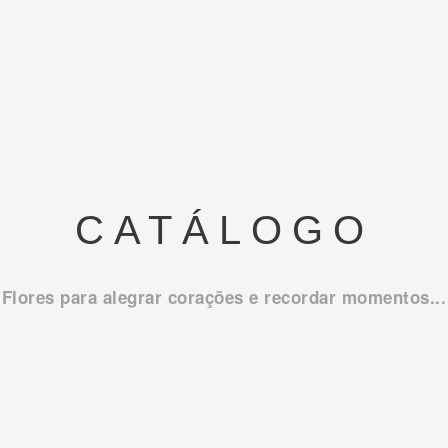
CATÁLOGO
Flores para alegrar corações e recordar momentos...