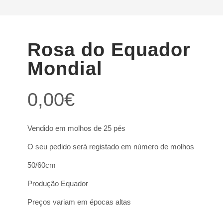
Rosa do Equador
Mondial
0,00
€
Vendido em molhos de 25 pés
O seu pedido será registado em número de molhos
50/60cm
Produção Equador
Preços variam em épocas altas