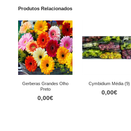
Produtos Relacionados
Gerberas Grandes Olho
Cymbidium Média (9)
Preto
0,00
€
0,00
€