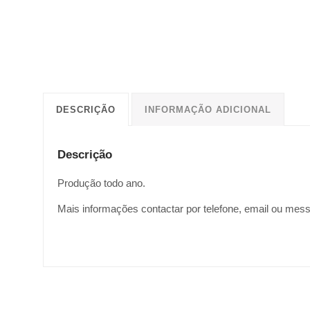
DESCRIÇÃO
INFORMAÇÃO ADICIONAL
Descrição
Produção todo ano.
Mais informações contactar por telefone, email ou mes