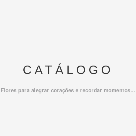
CATÁLOGO
Flores para alegrar corações e recordar momentos...