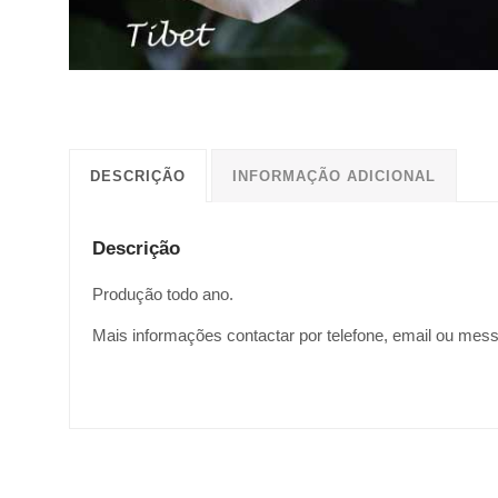
DESCRIÇÃO
INFORMAÇÃO ADICIONAL
Descrição
Produção todo ano.
Mais informações contactar por telefone, email ou mes