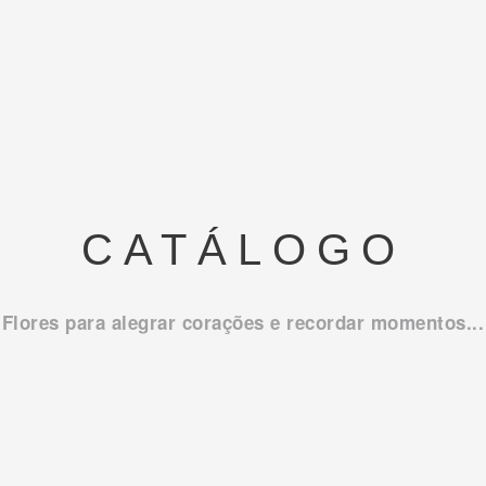
CATÁLOGO
Flores para alegrar corações e recordar momentos...