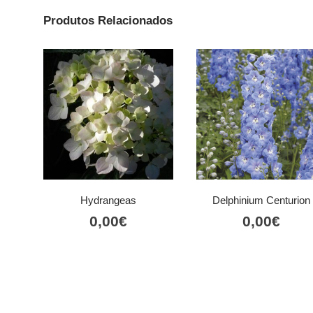
Produtos Relacionados
Hydrangeas
Delphinium Centurion
0,00
€
0,00
€