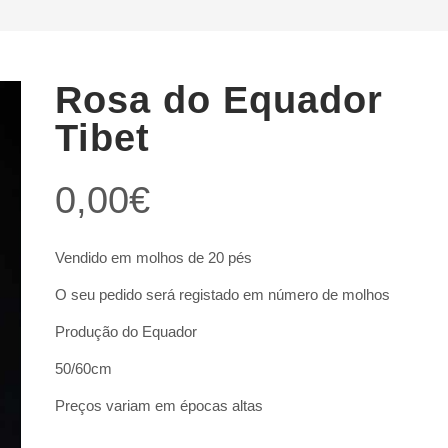
Rosa do Equador
Tibet
0,00
€
Vendido em molhos de 20 pés
O seu pedido será registado em número de molhos
Produção do Equador
50/60cm
Preços variam em épocas altas