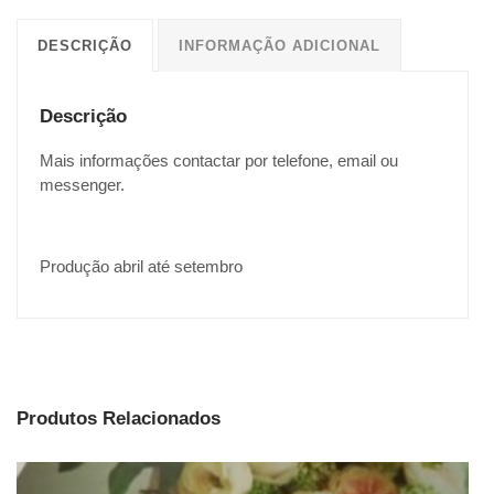
DESCRIÇÃO
INFORMAÇÃO ADICIONAL
Descrição
Mais informações contactar por telefone, email ou
messenger.
Produção abril até setembro
Produtos Relacionados