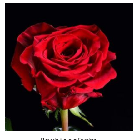
Rosa do Equador Freedom