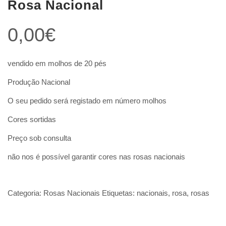
Rosa Nacional
0,00
€
vendido em molhos de 20 pés
Produção Nacional
O seu pedido será registado em número molhos
Cores sortidas
Preço sob consulta
não nos é possível garantir cores nas rosas nacionais
Categoria:
Rosas Nacionais
Etiquetas:
nacionais
,
rosa
,
rosas