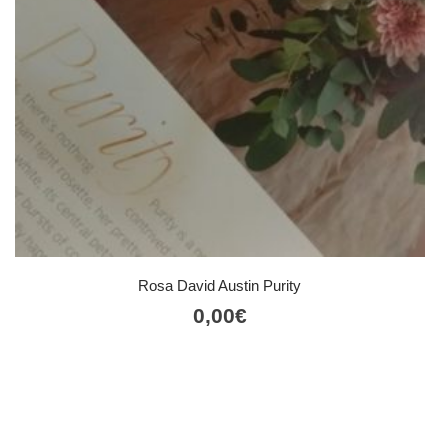
Rosa David Austin Purity
0,00
€