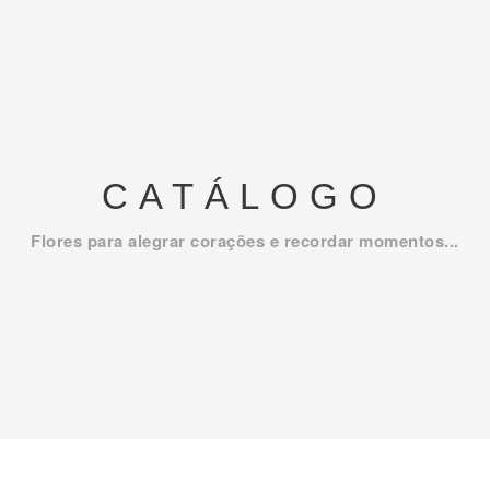
CATÁLOGO
Flores para alegrar corações e recordar momentos...