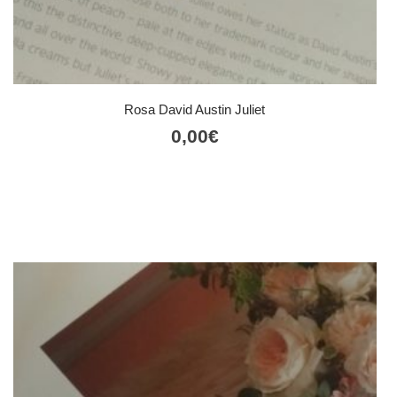
Rosa David Austin Juliet
0,00
€