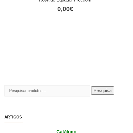
0,00
€
Pesquisar
Pesquisa
por:
ARTIGOS
Catálogo