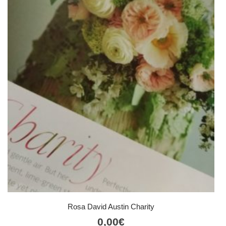
Rosa David Austin Charity
0,00
€