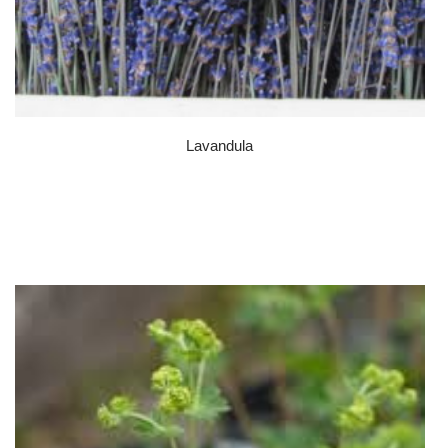
Lavandula