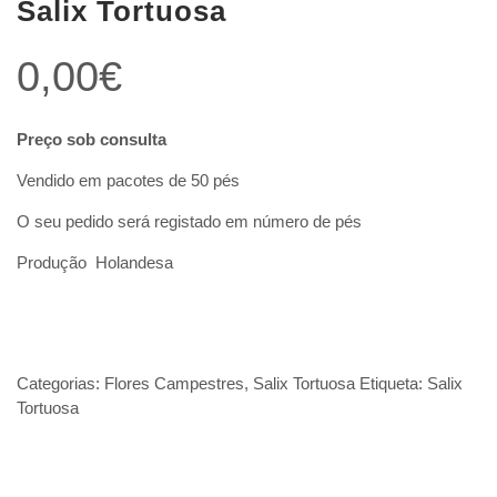
Salix Tortuosa
0,00
€
Preço sob consulta
Vendido em pacotes de 50 pés
O seu pedido será registado em número de pés
Produção Holandesa
Categorias:
Flores Campestres
,
Salix Tortuosa
Etiqueta:
Salix
Tortuosa