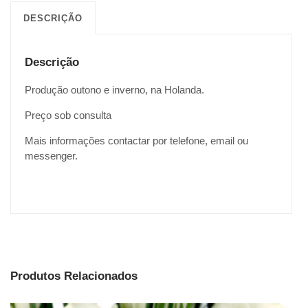
DESCRIÇÃO
Descrição
Produção outono e inverno, na Holanda.
Preço sob consulta
Mais informações contactar por telefone, email ou
messenger.
Produtos Relacionados