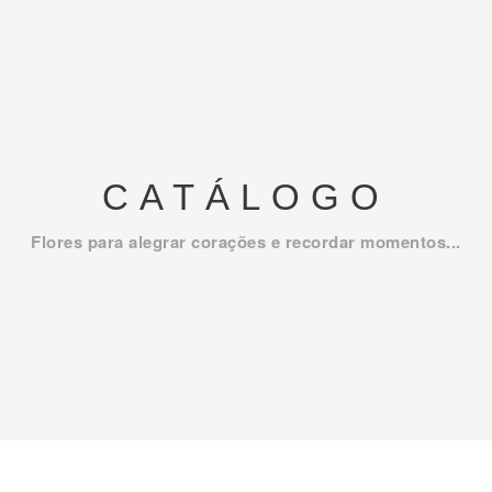
CATÁLOGO
Flores para alegrar corações e recordar momentos...