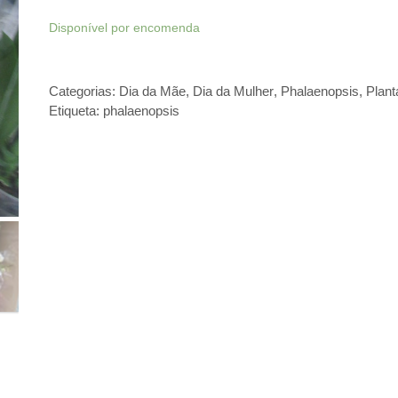
Disponível por encomenda
Categorias:
Dia da Mãe
,
Dia da Mulher
,
Phalaenopsis
,
Plant
Etiqueta:
phalaenopsis