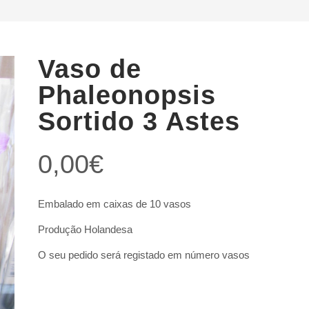
Vaso de
Phaleonopsis
Sortido 3 Astes
0,00
€
Embalado em caixas de 10 vasos
Produção Holandesa
O seu pedido será registado em número vasos