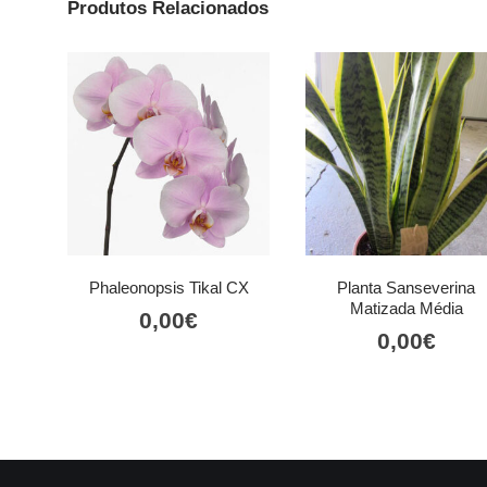
Produtos Relacionados
Phaleonopsis Tikal CX
Planta Sanseverina
Matizada Média
0,00
€
0,00
€