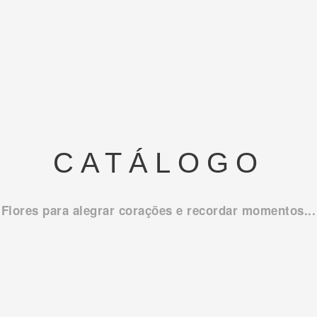
CATÁLOGO
Flores para alegrar corações e recordar momentos...