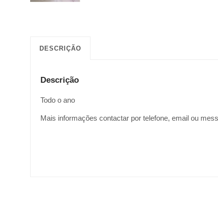
DESCRIÇÃO
Descrição
Todo o ano
Mais informações contactar por telefone, email ou mes