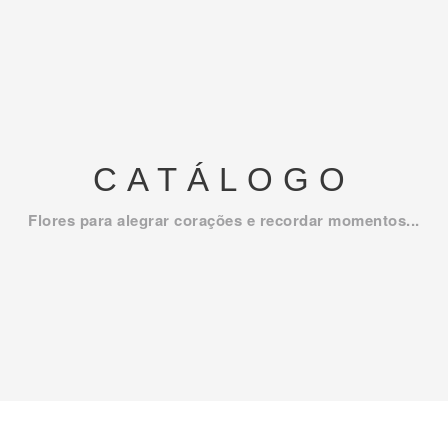
CATÁLOGO
Flores para alegrar corações e recordar momentos...