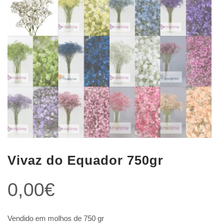
Vivaz do Equador 750gr
0,00
€
Vendido em molhos de 750 gr