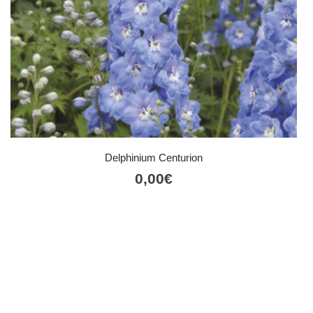
Delphinium Centurion
0,00
€