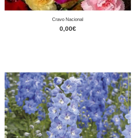
Cravo Nacional
0,00
€