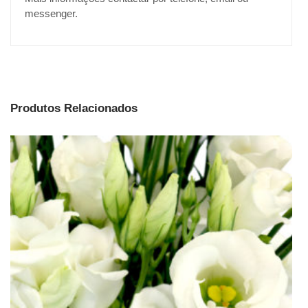
messenger.
Produtos Relacionados