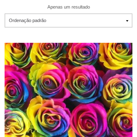
Apenas um resultado
Ordenação padrão