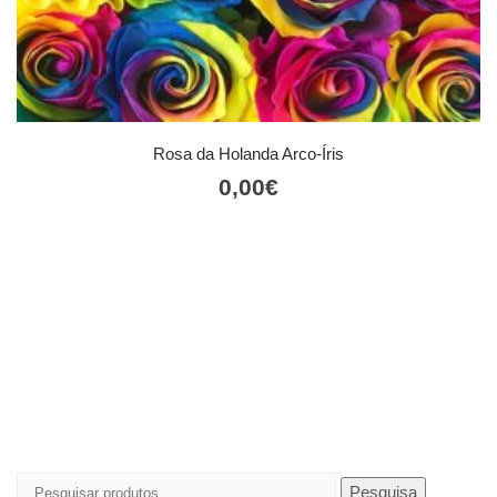
Rosa da Holanda Arco-Íris
0,00
€
Pesquisar
Pesquisa