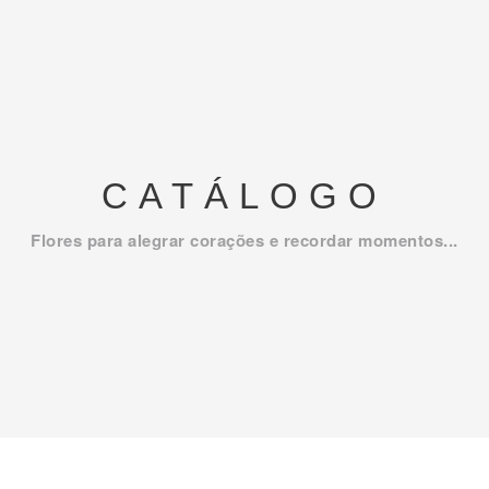
CATÁLOGO
Flores para alegrar corações e recordar momentos...