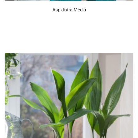
Aspidistra Média