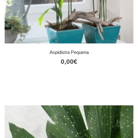
Aspidistra Pequena
0,00
€