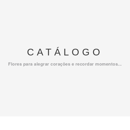
CATÁLOGO
Flores para alegrar corações e recordar momentos...