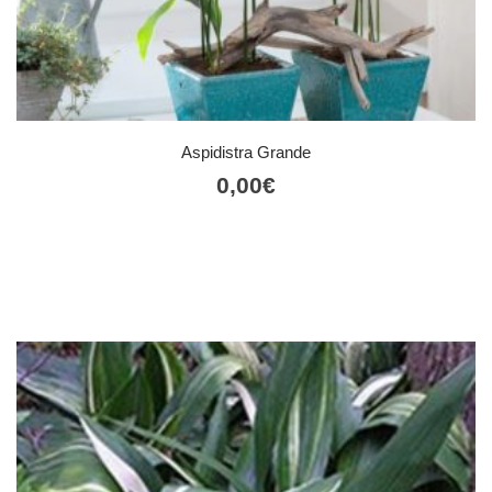
Aspidistra Grande
0,00
€