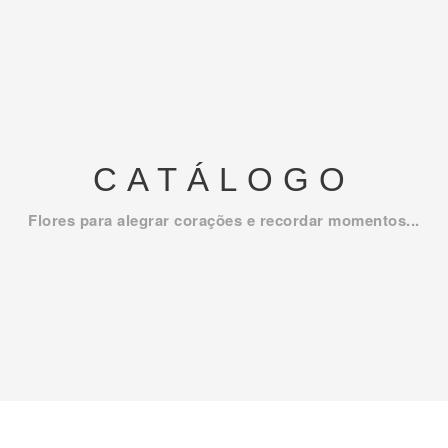
CATÁLOGO
Flores para alegrar corações e recordar momentos...