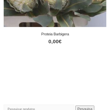
Proteia Barbigera
0,00
€
Pesquisar
Pesquisa