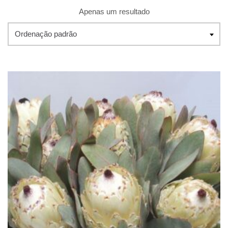
Apenas um resultado
Ordenação padrão