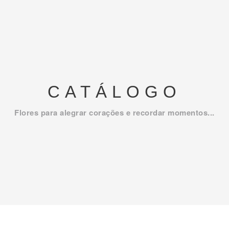
CATÁLOGO
Flores para alegrar corações e recordar momentos...