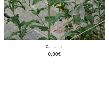
Carthamus
0,00
€