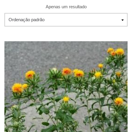
Apenas um resultado
Ordenação padrão