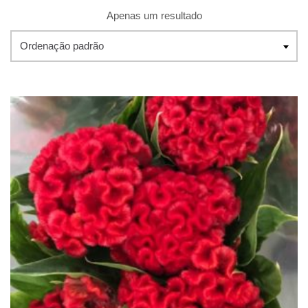
Apenas um resultado
Ordenação padrão