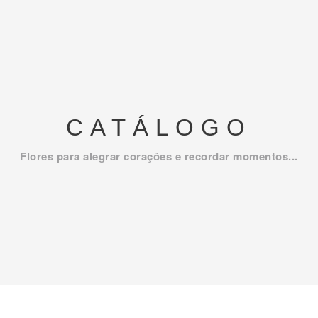
CATÁLOGO
Flores para alegrar corações e recordar momentos...