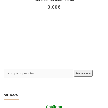
0,00
€
Pesquisar
Pesquisa
por:
ARTIGOS
Catálogo