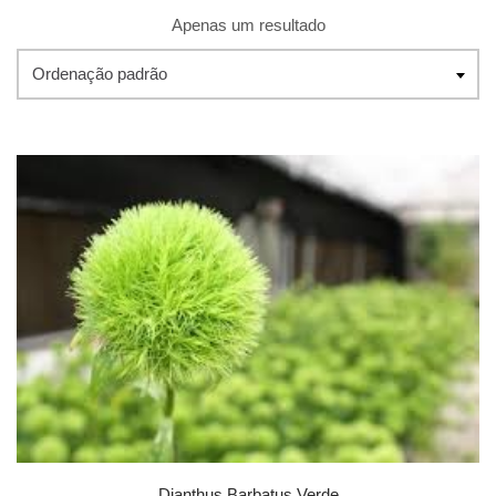
Apenas um resultado
Ordenação padrão
Dianthus Barbatus Verde