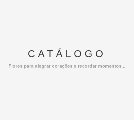
CATÁLOGO
Flores para alegrar corações e recordar momentos...