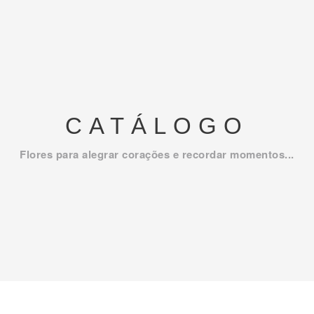
CATÁLOGO
Flores para alegrar corações e recordar momentos...