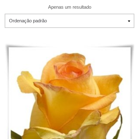
Apenas um resultado
Ordenação padrão