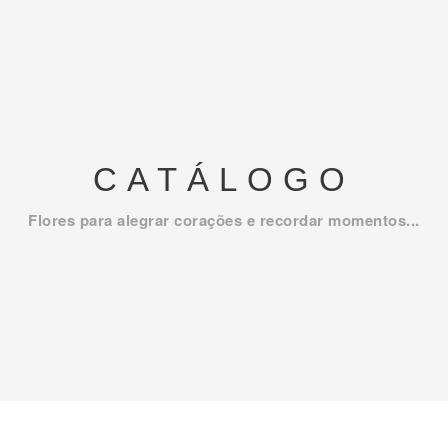
CATÁLOGO
Flores para alegrar corações e recordar momentos...