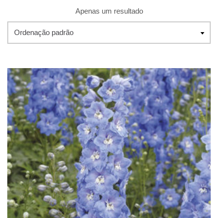
Apenas um resultado
Ordenação padrão