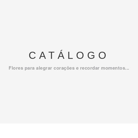
CATÁLOGO
Flores para alegrar corações e recordar momentos...