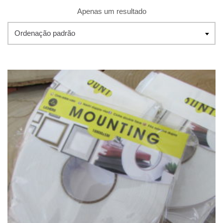
Apenas um resultado
Ordenação padrão