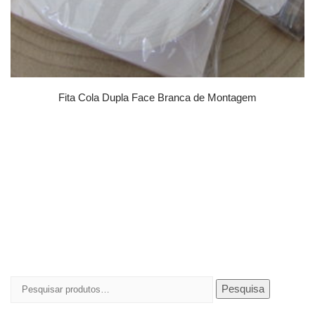
Fita Cola Dupla Face Branca de Montagem
Pesquisar
Pesquisa
por: