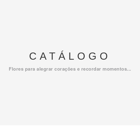
CATÁLOGO
Flores para alegrar corações e recordar momentos...