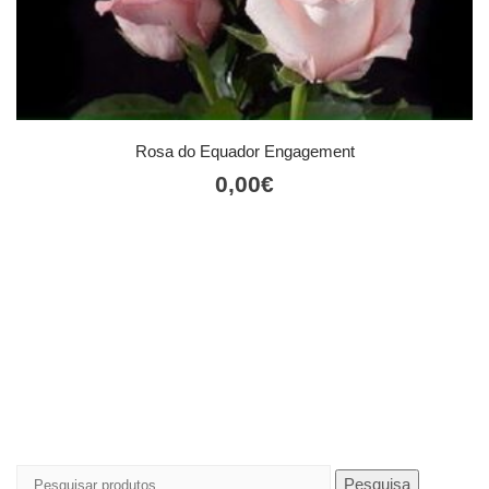
Rosa do Equador Engagement
0,00
€
Pesquisar
Pesquisa