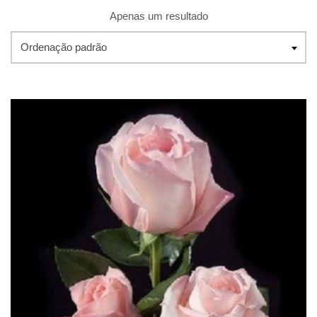
Apenas um resultado
Ordenação padrão