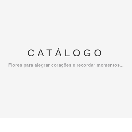
CATÁLOGO
Flores para alegrar corações e recordar momentos...