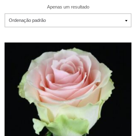
Apenas um resultado
Ordenação padrão