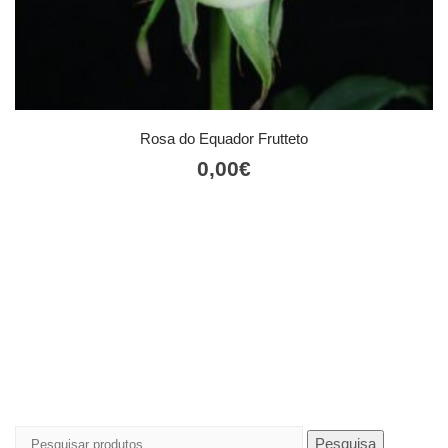
Rosa do Equador Frutteto
0,00
€
Pesquisar
Pesquisa