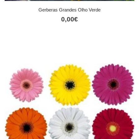
Gerberas Grandes Olho Verde
0,00
€