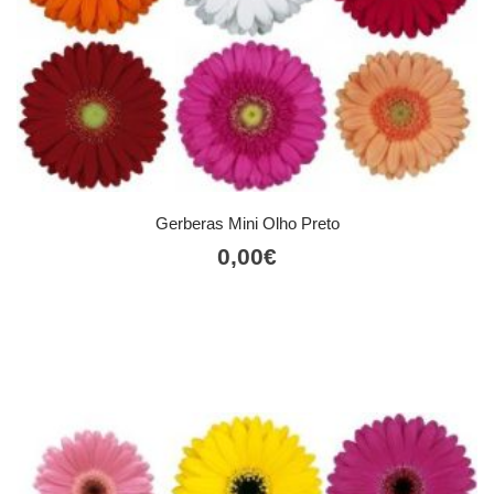
Gerberas Mini Olho Preto
0,00
€