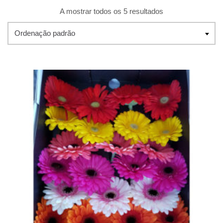
A mostrar todos os 5 resultados
Ordenação padrão