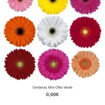
Gerberas Mini Olho Verde
0,00
€