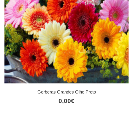
Gerberas Grandes Olho Preto
0,00
€