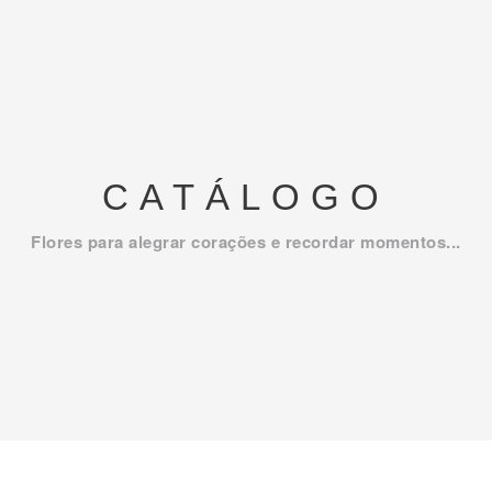
CATÁLOGO
Flores para alegrar corações e recordar momentos...