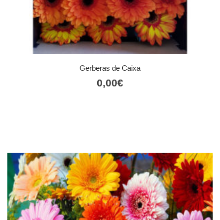
Gerberas de Caixa
0,00
€