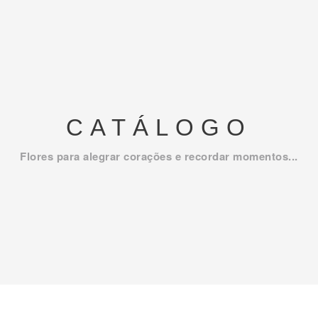
CATÁLOGO
Flores para alegrar corações e recordar momentos...