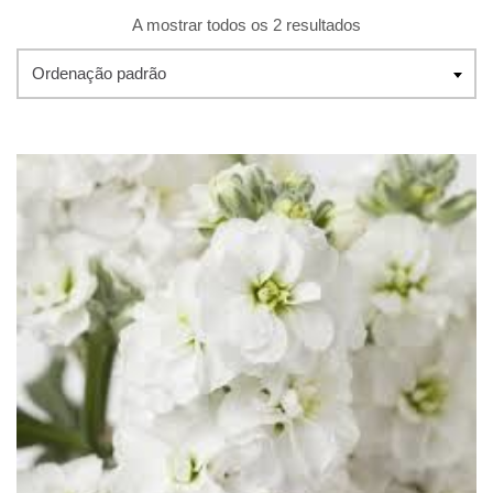
A mostrar todos os 2 resultados
Ordenação padrão