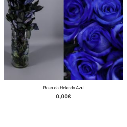
Rosa da Holanda Azul
0,00
€