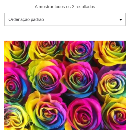
A mostrar todos os 2 resultados
Ordenação padrão