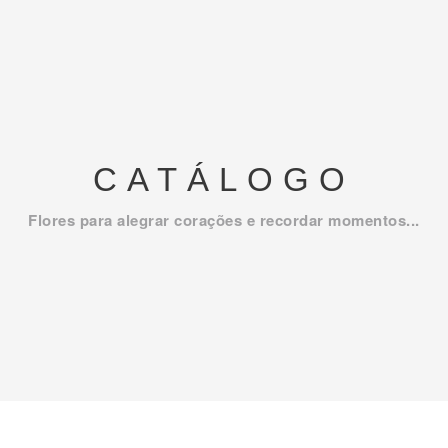
CATÁLOGO
Flores para alegrar corações e recordar momentos...