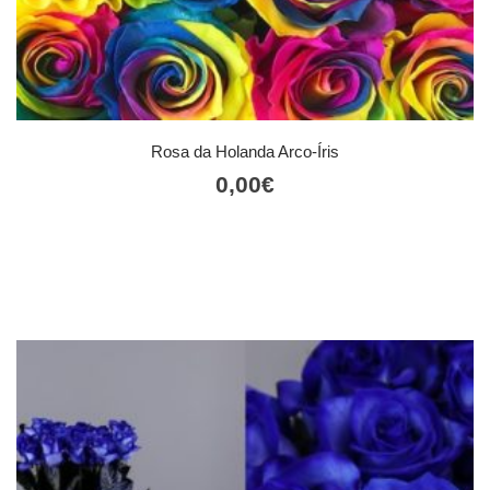
Rosa da Holanda Arco-Íris
0,00
€