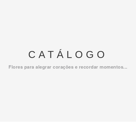
CATÁLOGO
Flores para alegrar corações e recordar momentos...