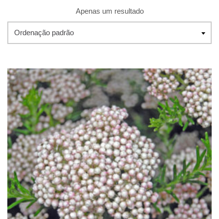
Apenas um resultado
Ordenação padrão