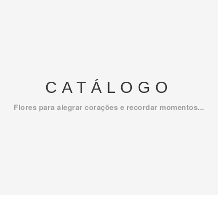
CATÁLOGO
Flores para alegrar corações e recordar momentos...