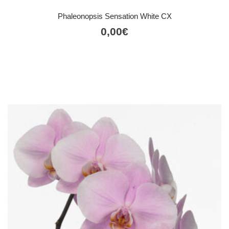
Phaleonopsis Sensation White CX
0,00
€