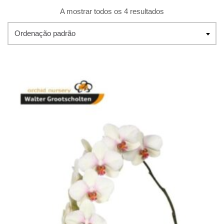
A mostrar todos os 4 resultados
Ordenação padrão