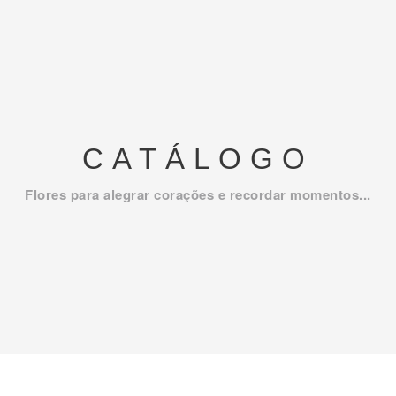
CATÁLOGO
Flores para alegrar corações e recordar momentos...