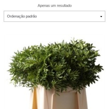
Apenas um resultado
Ordenação padrão