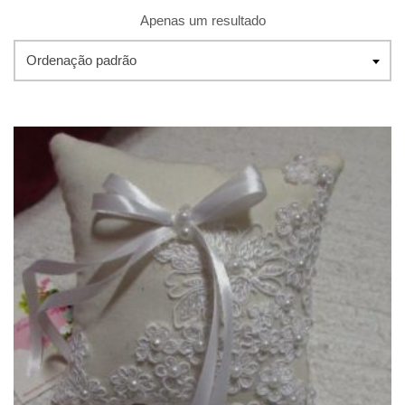
Apenas um resultado
Ordenação padrão