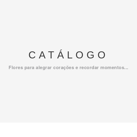
CATÁLOGO
Flores para alegrar corações e recordar momentos...