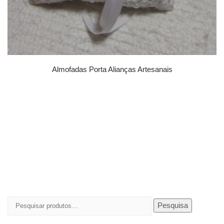
Almofadas Porta Alianças Artesanais
Pesquisar
Pesquisa
por: