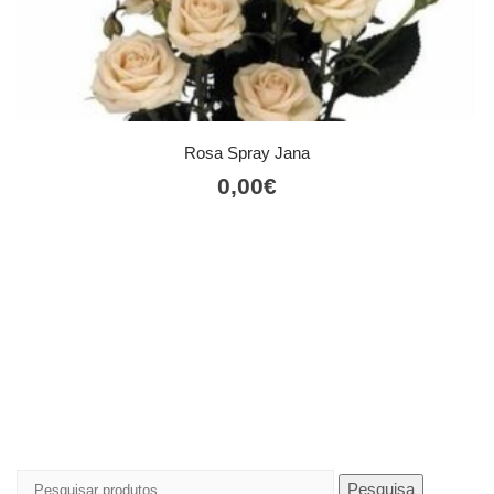
Rosa Spray Jana
0,00
€
Pesquisar
Pesquisa