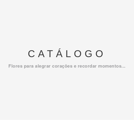
CATÁLOGO
Flores para alegrar corações e recordar momentos...