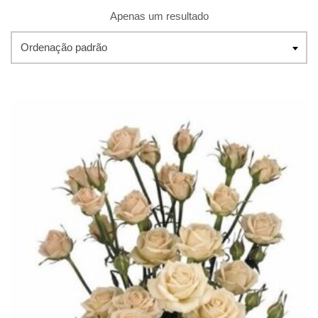
Apenas um resultado
Ordenação padrão