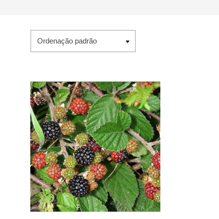
Ordenação padrão