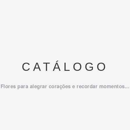
CATÁLOGO
Flores para alegrar corações e recordar momentos...