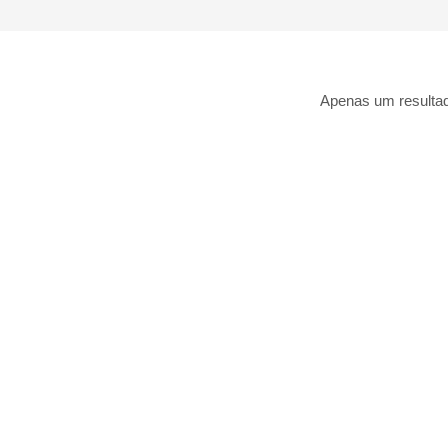
Apenas um resulta