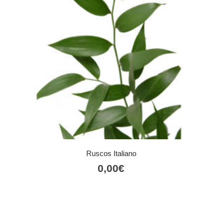
Ruscos Italiano
0,00
€