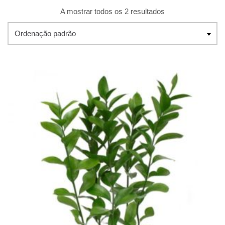
A mostrar todos os 2 resultados
Ordenação padrão