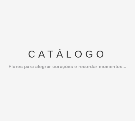
CATÁLOGO
Flores para alegrar corações e recordar momentos...