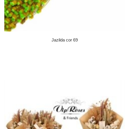
Jazilda cor 69