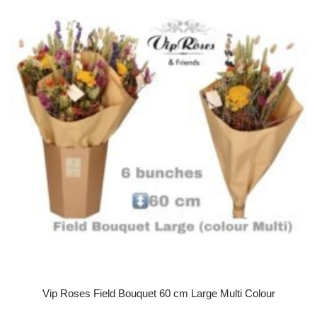
Vip Roses Field Bouquet 60 cm Large Multi Colour