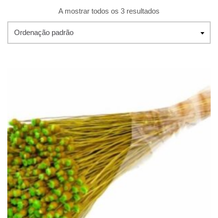
A mostrar todos os 3 resultados
Ordenação padrão