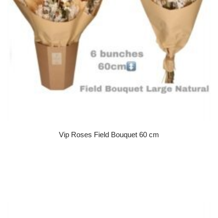
Vip Roses Field Bouquet 60 cm