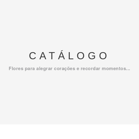
CATÁLOGO
Flores para alegrar corações e recordar momentos...