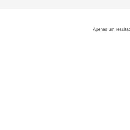
Apenas um resulta