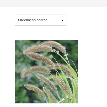
Ordenação padrão