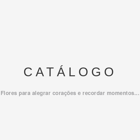
CATÁLOGO
Flores para alegrar corações e recordar momentos...