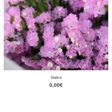
Statice
0,00
€