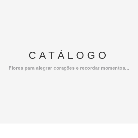
CATÁLOGO
Flores para alegrar corações e recordar momentos...