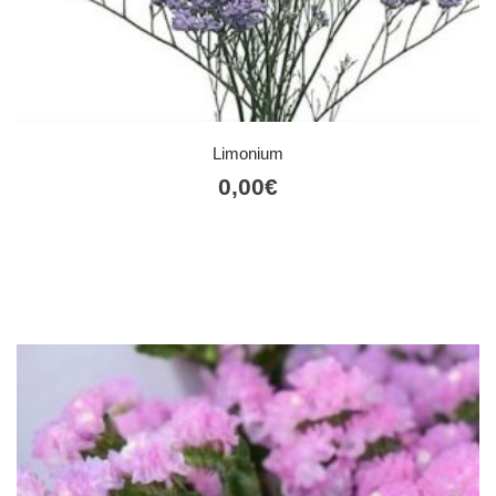
Limonium
0,00
€