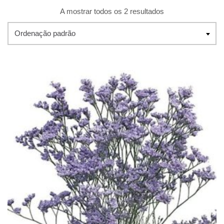
A mostrar todos os 2 resultados
Ordenação padrão