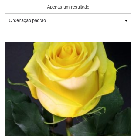
Apenas um resultado
Ordenação padrão