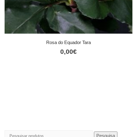
Rosa do Equador Tara
0,00
€
Pesquisar
Pesquisa