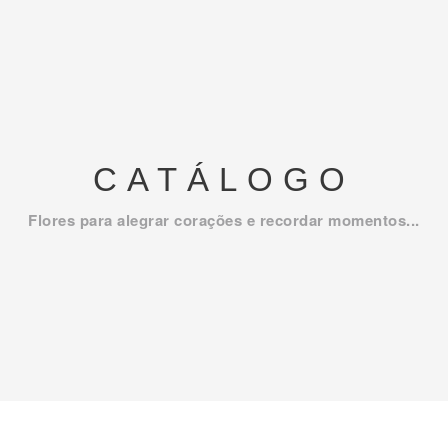
CATÁLOGO
Flores para alegrar corações e recordar momentos...