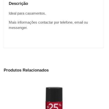
Descrição
Ideal para casamentos.
Mais informações contactar por telefone, email ou
messenger.
Produtos Relacionados