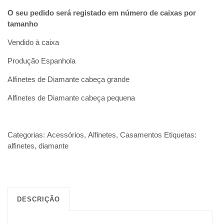
O seu pedido será registado em número de caixas por
tamanho
Vendido à caixa
Produção Espanhola
Alfinetes de Diamante cabeça grande
Alfinetes de Diamante cabeça pequena
Categorias:
Acessórios
,
Alfinetes
,
Casamentos
Etiquetas:
alfinetes
,
diamante
DESCRIÇÃO