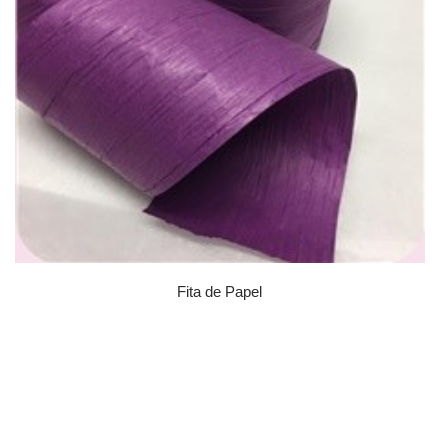
Fita de Papel