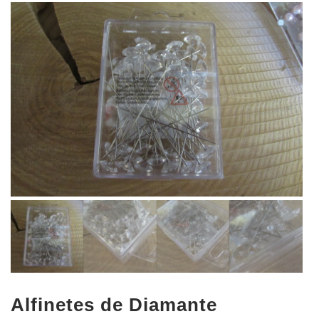
Alfinetes de Diamante