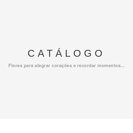
CATÁLOGO
Flores para alegrar corações e recordar momentos...