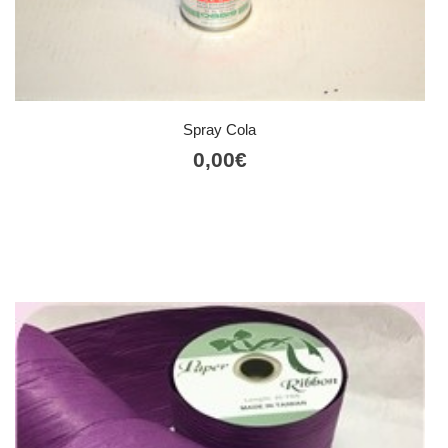
Spray Cola
0,00
€