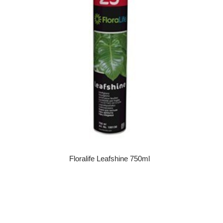
Floralife Leafshine 750ml