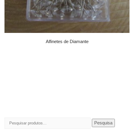
Alfinetes de Diamante
Pesquisar
Pesquisa
por: