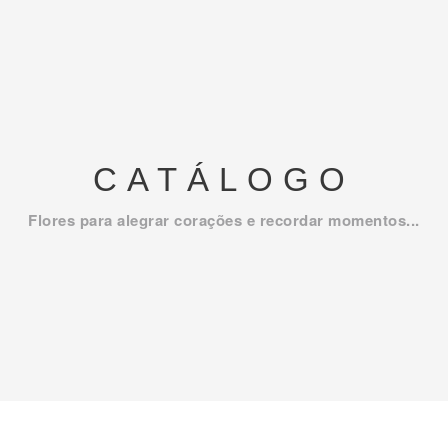
CATÁLOGO
Flores para alegrar corações e recordar momentos...