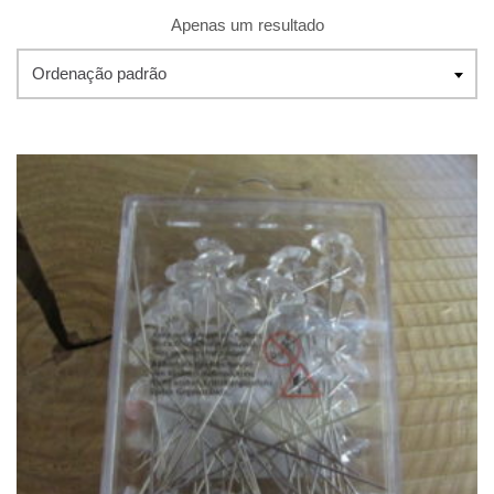
Apenas um resultado
Ordenação padrão