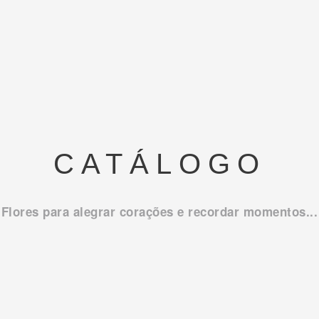
CATÁLOGO
Flores para alegrar corações e recordar momentos...