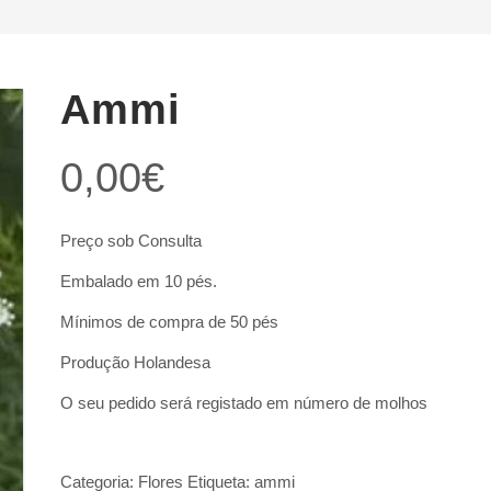
Ammi
0,00
€
Preço sob Consulta
Embalado em 10 pés.
Mínimos de compra de 50 pés
Produção Holandesa
O seu pedido será registado em número de molhos
Categoria:
Flores
Etiqueta:
ammi