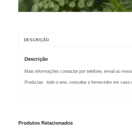
DESCRIÇÃO
Descrição
Mais informações contactar por telefone, email ou mes
Produ;\ao todo o ano, consultar o fornecedor em caso 
Produtos Relacionados