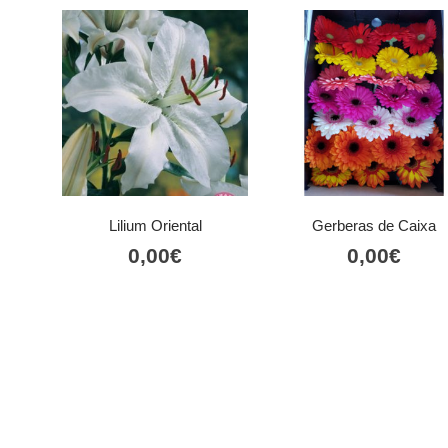
Lilium Oriental
Gerberas de Caixa
0,00
€
0,00
€