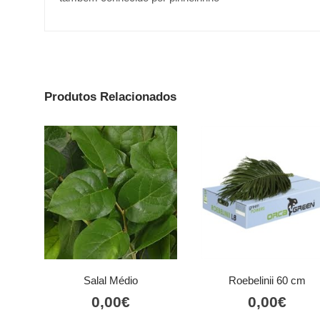
Produtos Relacionados
Salal Médio
Roebelinii 60 cm
0,00
€
0,00
€