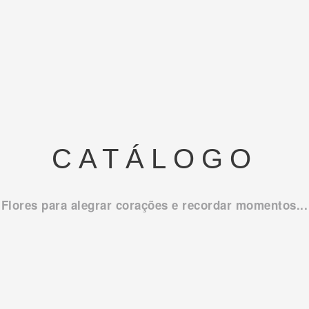
CATÁLOGO
Flores para alegrar corações e recordar momentos...