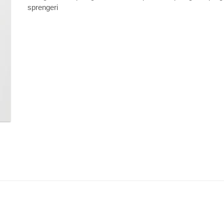
sprengeri