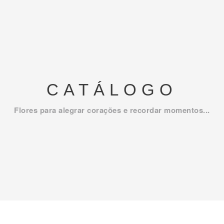
CATÁLOGO
Flores para alegrar corações e recordar momentos...