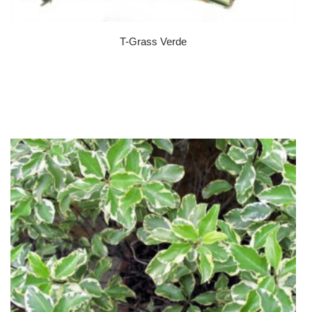
T-Grass Verde