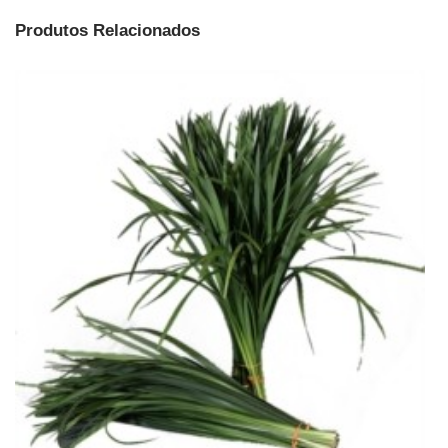
Produtos Relacionados