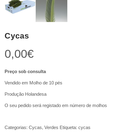
Cycas
0,00
€
Preço sob consulta
Vendido em Molho de 10 pés
Produção Holandesa
O seu pedido será registado em número de molhos
Categorias:
Cycas
,
Verdes
Etiqueta:
cycas