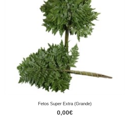
Fetos Super Extra (Grande)
0,00
€