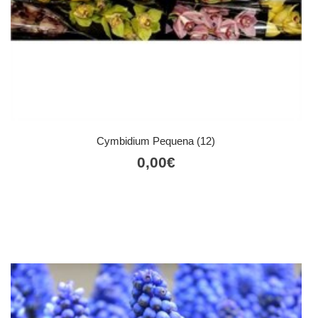
Cymbidium Pequena (12)
0,00
€