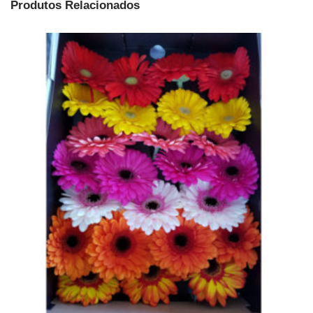
Produtos Relacionados