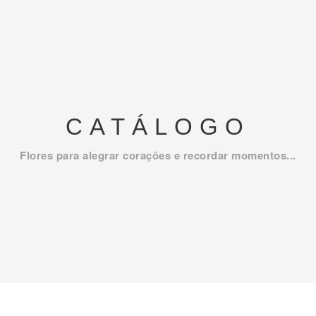
CATÁLOGO
Flores para alegrar corações e recordar momentos...