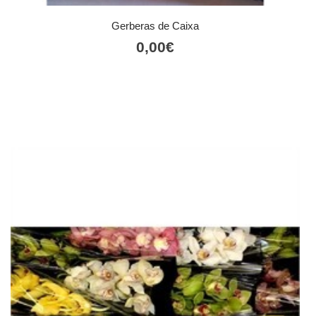
Gerberas de Caixa
0,00
€