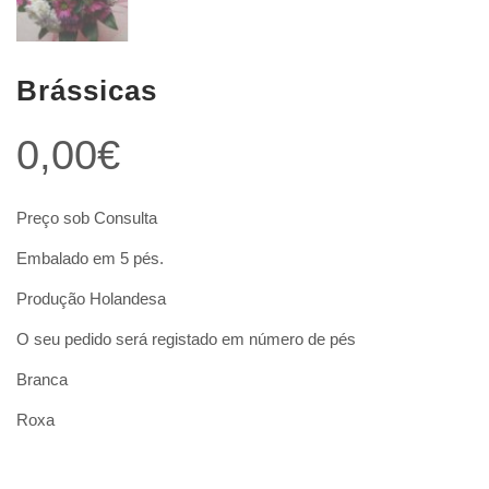
Brássicas
0,00
€
Preço sob Consulta
Embalado em 5 pés.
Produção Holandesa
O seu pedido será registado em número de pés
Branca
Roxa